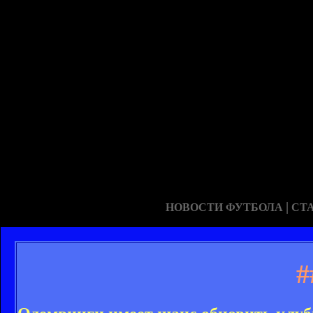
|
НОВОСТИ ФУТБОЛА
СТ
#