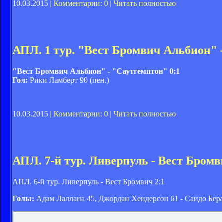
10.03.2015 |
Комментарии: 0
|
Читать полностью
АПЛ. 1 тур. "Вест Бромвич Альбион" 
"Вест Бромвич Альбион" - "Саутгемптон" 0:1
Гол:
Рики Ламберт 90 (пен.)
10.03.2015 |
Комментарии: 0
|
Читать полностью
АПЛ. 7-й тур. Ливерпуль - Вест Бромв
АПЛ. 6-й тур. Ливерпуль - Вест Бромвич 2:1
Голы:
Адам Лаллана 45, Джордан Хендерсон 61 - Саидо Бера