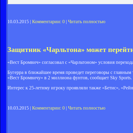
10.03.2015 |
Комментарии: 0
|
Читать полностью
Защитник «Чарльтона» может перейти
«Вест Бромвич» согласовал с «Чарльтоном» условия перехо
Бугерра в ближайшее время проведет переговоры с главным 
«Вест Бромвичу» в 2 миллиона фунтов, сообщает Sky Sports.
Интерес к 25-летнму игроку проявляли также «Бетис», «Рей
10.03.2015 |
Комментарии: 0
|
Читать полностью